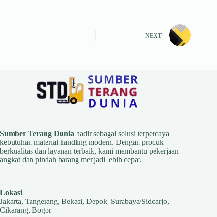
NEXT
Sumber Terang Dunia
hadir sebagai solusi terpercaya
kebutuhan material handling modern. Dengan produk
berkualitas dan layanan terbaik, kami membantu pekerjaan
angkat dan pindah barang menjadi lebih cepat.
Lokasi
Jakarta, Tangerang, Bekasi, Depok, Surabaya/Sidoarjo,
Cikarang, Bogor