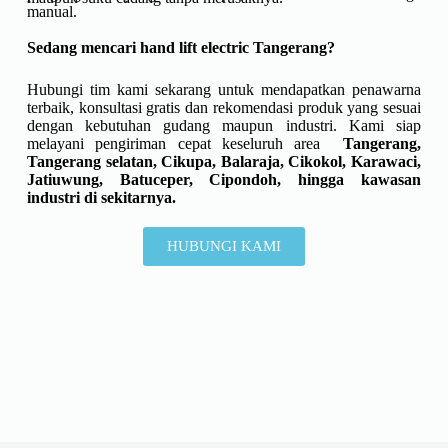
manual.
Sedang mencari hand lift electric Tangerang?
Hubungi tim kami sekarang untuk mendapatkan penawarna
terbaik, konsultasi gratis dan rekomendasi produk yang sesuai
dengan kebutuhan gudang maupun industri. Kami siap
melayani pengiriman cepat keseluruh area
Tangerang,
Tangerang selatan, Cikupa, Balaraja, Cikokol, Karawaci,
Jatiuwung, Batuceper, Cipondoh, hingga kawasan
industri di sekitarnya.
HUBUNGI KAMI