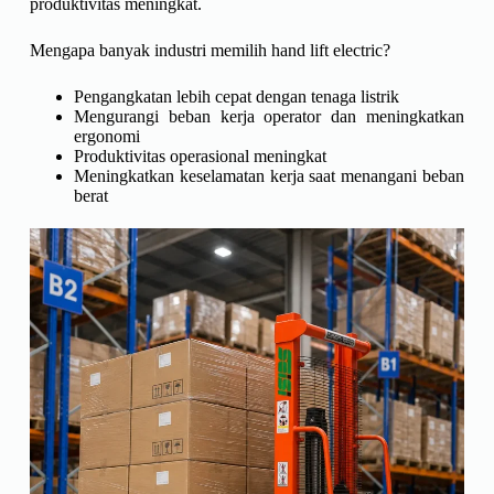
produktivitas meningkat.
Mengapa banyak industri memilih hand lift electric?
Pengangkatan lebih cepat dengan tenaga listrik
Mengurangi beban kerja operator dan meningkatkan
ergonomi
Produktivitas operasional meningkat
Meningkatkan keselamatan kerja saat menangani beban
berat