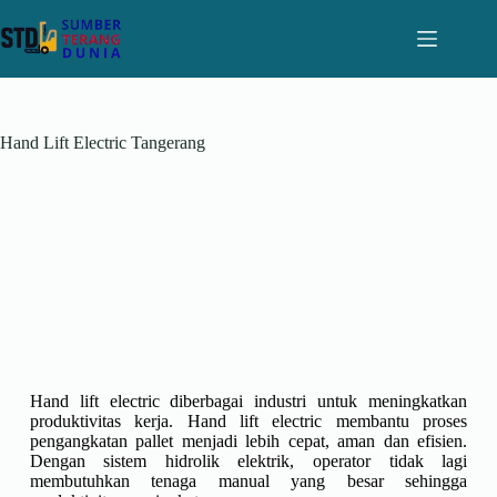
Hand Lift Electric Tangerang
Hand lift electric diberbagai industri untuk meningkatkan
produktivitas kerja. Hand lift electric membantu proses
pengangkatan pallet menjadi lebih cepat, aman dan efisien.
Dengan sistem hidrolik elektrik, operator tidak lagi
membutuhkan tenaga manual yang besar sehingga