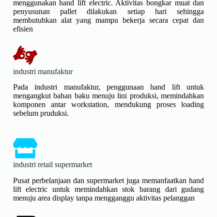
menggunakan hand lift electric. Aktivitas bongkar muat dan
penyusunan pallet dilakukan setiap hari sehingga
membutuhkan alat yang mampu bekerja secara cepat dan
efisien
industri manufaktur
Pada industri manufaktur, penggunaan hand lift untuk
mengangkut bahan baku menuju lini produksi, memindahkan
komponen antar workstation, mendukung proses loading
sebelum pruduksi.
industri retail supermarket
Pusat perbelanjaan dan supermarket juga memanfaatkan hand
lift electric untuk memindahkan stok barang dari gudang
menuju area display tanpa mengganggu aktivitas pelanggan