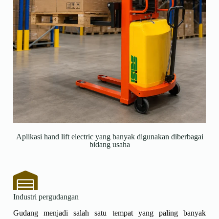
Aplikasi hand lift electric yang banyak digunakan diberbagai
bidang usaha
Industri pergudangan
Gudang menjadi salah satu tempat yang paling banyak