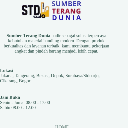
Sumber Terang Dunia
hadir sebagai solusi terpercaya
kebutuhan material handling modern. Dengan produk
berkualitas dan layanan terbaik, kami membantu pekerjaan
angkat dan pindah barang menjadi lebih cepat.
Lokasi
Jakarta, Tangerang, Bekasi, Depok, Surabaya/Sidoarjo,
Cikarang, Bogor
Jam Buka
Senin - Jumat 08.00 - 17.00
Sabtu 08.00 - 12.00
HOME